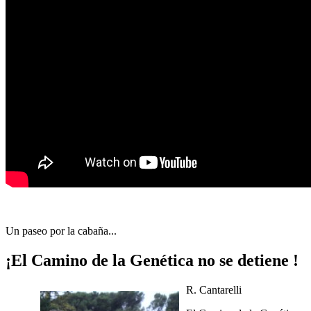
Un paseo por la cabaña...
¡El Camino de la Genética no se detiene !
R. Cantarelli