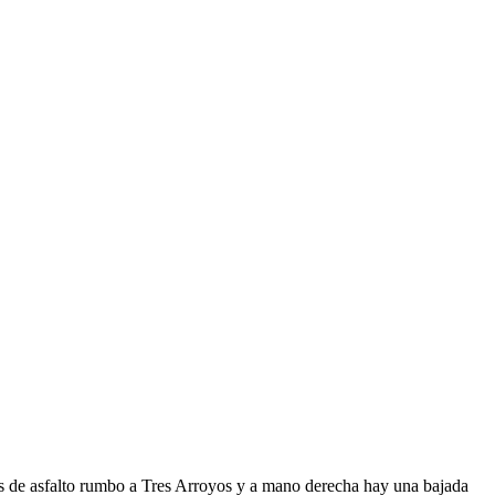
ros de asfalto rumbo a Tres Arroyos y a mano derecha hay una bajada