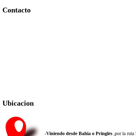
Contacto
Ubicacion
-Viniendo desde Bahia o Pringles
,por la ruta