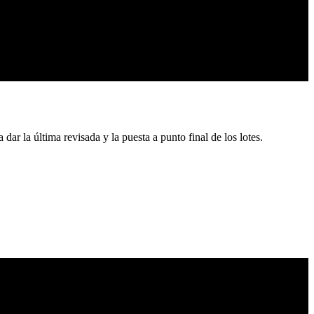
r la última revisada y la puesta a punto final de los lotes.